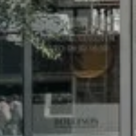
 am11:00