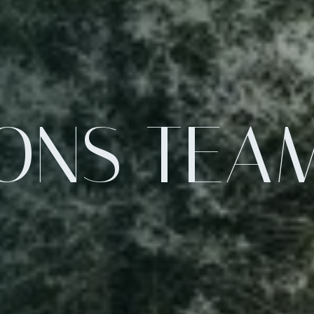
ONS TEA